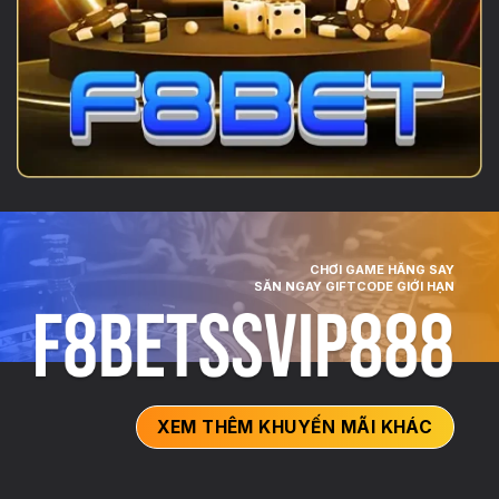
CHƠI GAME HĂNG SAY
SĂN NGAY GIFTCODE GIỚI HẠN
XEM THÊM KHUYẾN MÃI KHÁC