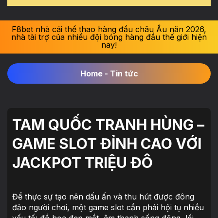
F8bet nhà cái thể thao hàng đầu châu Âu năn 2026,
nhà tài trợ của nhiều đội bóng hàng đầu thế giới hiện
nay!
Home
-
Tin tức
TAM QUỐC TRANH HÙNG –
GAME SLOT ĐỈNH CAO VỚI
JACKPOT TRIỆU ĐÔ
Để thực sự tạo nên dấu ấn và thu hút được đông
đảo người chơi, một game slot cần phải hội tụ nhiều