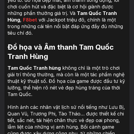
yếu tố: đồ họa đẹp mắt, âm thanh sống động, lối
chơi cuốn hút và đặc biệt là cơ hội giành được
những phần thưởng giá trị. Và
Tam Quốc Tranh
Hùng
,
F8bet
với Jackpot triệu đô, chính là một
trong những cái tên nổi bật đáp ứng đầy đủ những
tiêu chí đó.
Đồ họa và Âm thanh Tam Quốc
Tranh Hùng
Tam Quốc Tranh hùng
không chỉ là một trò chơi
giải trí thông thường, mà còn là một tác phẩm nghệ
thuật kỹ thuật số. Đồ họa của game được đầu tư kỹ
lưỡng, thể hiện rõ nét vẻ đẹp hùng tráng của thời
Tam Quốc.
Hình ảnh các nhân vật lịch sử nổi tiếng như Lưu Bị,
Quan Vũ, Trương Phi, Tào Tháo… được thiết kế chi
tiết, sắc nét, tái hiện chân thực vẻ đẹp oai phong,
lẫm liệt của những vị anh hùng. Bối cảnh game
cũng được xây dựng công phu, từ những chiến