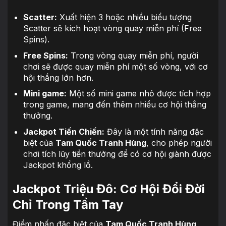
Scatter:
Xuất hiện 3 hoặc nhiều biểu tượng
Scatter sẽ kích hoạt vòng quay miễn phí (Free
Spins).
Free Spins:
Trong vòng quay miễn phí, người
chơi sẽ được quay miễn phí một số vòng, với cơ
hội thắng lớn hơn.
Mini game:
Một số mini game nhỏ được tích hợp
trong game, mang đến thêm nhiều cơ hội thắng
thưởng.
Jackpot Tiến Chiến:
Đây là một tính năng đặc
biệt của
Tam Quốc Tranh Hùng
, cho phép người
chơi tích lũy tiền thưởng để có cơ hội giành được
Jackpot khổng lồ.
Jackpot Triệu Đô: Cơ Hội Đổi Đời
Chỉ Trong Tầm Tay
Điểm nhấn đặc biệt của
Tam Quốc Tranh Hùng