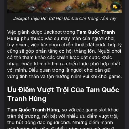
Jackpot Triệu Đô: Cơ Hội Đổi Đời Chỉ Trong Tầm Tay
Việc giành được Jackpot trong
Tam Quốc Tranh
Hùng
phụ thuộc vào sự may mắn của người chơi,
tuy nhiên, việc lựa chọn chiến thuật đặt cược hợp lý
cũng sẽ góp phần tăng cơ hội thắng lớn. Người chơi
có thể tham khảo các chiến lược đặt cược khác
nhau, hoặc tự mình tìm ra chiến lược phù hợp nhất
với mình. Điều quan trọng là người chơi cần giữ
vững tinh thần và tận hưởng niềm vui khi chơi game.
Ưu Điểm Vượt Trội Của Tam Quốc
Tranh Hùng
Tam Quốc Tranh Hùng
, so với các game slot khác
trên thị trường, nổi bật với nhiều ưu điểm vượt trội,
thu hút đông đảo người chơi. Những điểm mạnh
này không chỉ nằm ở chất lượng game mà còn ở