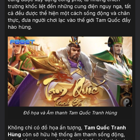
trường khốc liệt đến những cung điện nguy nga, tất
cả đều được thể hiện một cách sống động và chân
thực, đưa người chơi lạc vào thế giới Tam Quốc đầy
hào hùng.
Đồ họa và Âm thanh Tam Quốc Tranh Hùng
Không chỉ có đồ họa ấn tượng,
Tam Quốc Tranh
Hùng
còn sở hữu hệ thống âm thanh sống động,