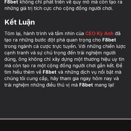
F8bet
không chỉ phát triển về quy mô mà còn tạo ra
những giá trị tích cực cho cộng đồng người chơi.
Kết Luận
Tóm lại, hành trình và tầm nhìn của
CEO Kỳ Anh
đã
tạo ra những bước đột phá quan trọng cho
F8bet
trong ngành cá cược trực tuyến. Với những chiến lược
cạnh tranh và sự chú trọng đến trải nghiệm người
dùng, ông không chỉ xây dựng một thương hiệu uy tín
mà còn tạo ra một cộng đồng người chơi gắn kết. Để
tìm hiểu thêm về
F8bet
và những dịch vụ nổi bật mà
chúng tôi cung cấp, hãy tham gia ngay hôm nay và
trải nghiệm những điều thú vị mà
F8bet
mang lại!