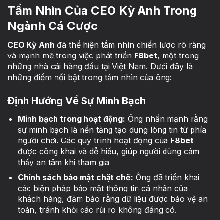
Tầm Nhìn Của CEO Kỳ Anh Trong
Ngành Cá Cược
CEO Kỳ Anh
đã thể hiện tầm nhìn chiến lược rõ ràng
và mạnh mẽ trong việc phát triển
F8bet
, một trong
những nhà cái hàng đầu tại Việt Nam. Dưới đây là
những điểm nổi bật trong tầm nhìn của ông:
Định Hướng Về Sự Minh Bạch
Minh bạch trong hoạt động:
Ông nhấn mạnh rằng
sự minh bạch là nền tảng tạo dựng lòng tin từ phía
người chơi. Các quy trình hoạt động của
F8bet
được công khai và dễ hiểu, giúp người dùng cảm
thấy an tâm khi tham gia.
Chính sách bảo mật chặt chẽ:
Ông đã triển khai
các biện pháp bảo mật thông tin cá nhân của
khách hàng, đảm bảo rằng dữ liệu được bảo vệ an
toàn, tránh khỏi các rủi ro không đáng có.