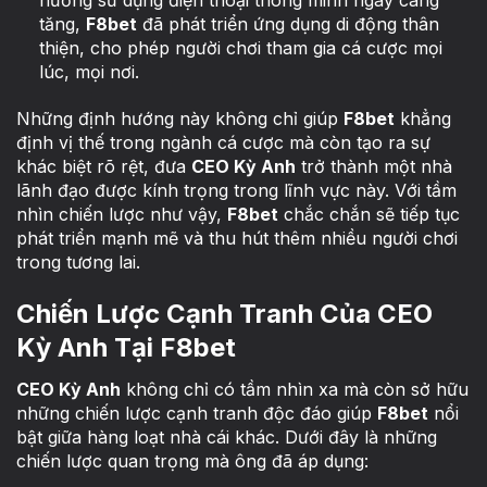
hướng sử dụng điện thoại thông minh ngày càng
tăng,
F8bet
đã phát triển ứng dụng di động thân
thiện, cho phép người chơi tham gia cá cược mọi
lúc, mọi nơi.
Những định hướng này không chỉ giúp
F8bet
khẳng
định vị thế trong ngành cá cược mà còn tạo ra sự
khác biệt rõ rệt, đưa
CEO Kỳ Anh
trở thành một nhà
lãnh đạo được kính trọng trong lĩnh vực này. Với tầm
nhìn chiến lược như vậy,
F8bet
chắc chắn sẽ tiếp tục
phát triển mạnh mẽ và thu hút thêm nhiều người chơi
trong tương lai.
Chiến Lược Cạnh Tranh Của CEO
Kỳ Anh Tại F8bet
CEO Kỳ Anh
không chỉ có tầm nhìn xa mà còn sở hữu
những chiến lược cạnh tranh độc đáo giúp
F8bet
nổi
bật giữa hàng loạt nhà cái khác. Dưới đây là những
chiến lược quan trọng mà ông đã áp dụng: