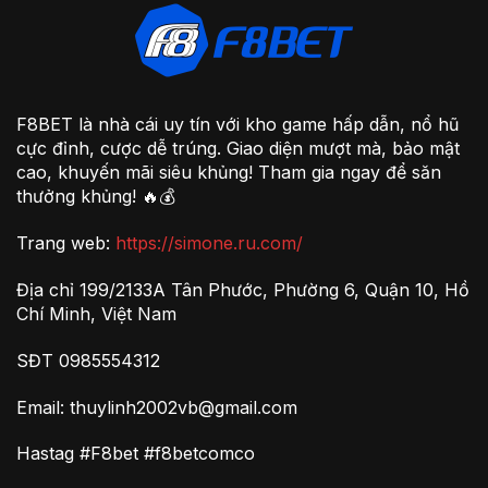
F8BET là nhà cái uy tín với kho game hấp dẫn, nổ hũ
cực đỉnh, cược dễ trúng. Giao diện mượt mà, bảo mật
cao, khuyến mãi siêu khủng! Tham gia ngay để săn
thưởng khủng! 🔥💰
Trang web:
https://simone.ru.com/
Địa chỉ 199/2133A Tân Phước, Phường 6, Quận 10, Hồ
Chí Minh, Việt Nam
SĐT 0985554312
Email:
thuylinh2002vb@gmail.com
Hastag #F8bet #f8betcomco