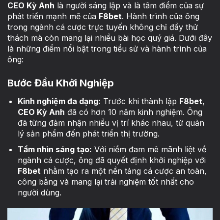
CEO Kỳ Anh
là người sáng lập và là tâm điểm của sự
phát triển mạnh mẽ của
F8bet
. Hành trình của ông
trong ngành cá cược trực tuyến không chỉ đầy thử
thách mà còn mang lại nhiều bài học quý giá. Dưới đây
là những điểm nổi bật trong tiểu sử và hành trình của
ông:
Bước Đầu Khởi Nghiệp
Kinh nghiệm đa dạng:
Trước khi thành lập
F8bet
,
CEO Kỳ Anh
đã có hơn 10 năm kinh nghiệm. Ông
đã từng đảm nhận nhiều vị trí khác nhau, từ quản
lý sản phẩm đến phát triển thị trường.
Tầm nhìn sáng tạo:
Với niềm đam mê mãnh liệt về
ngành cá cược, ông đã quyết định khởi nghiệp với
F8bet
nhằm tạo ra một nền tảng cá cược an toàn,
công bằng và mang lại trải nghiệm tốt nhất cho
người dùng.