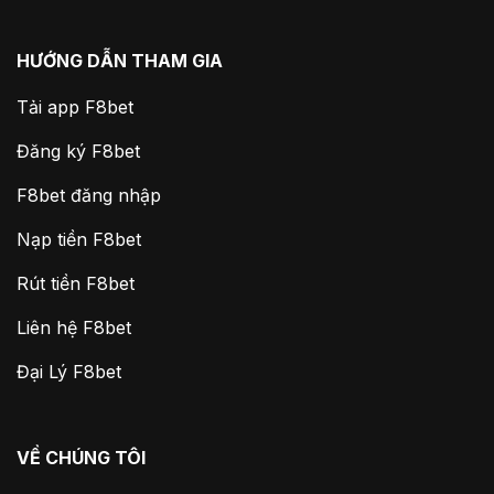
HƯỚNG DẪN THAM GIA
Tải app F8bet
Đăng ký F8bet
F8bet đăng nhập
Nạp tiền F8bet
Rút tiền F8bet
Liên hệ F8bet
Đại Lý F8bet
VỀ CHÚNG TÔI