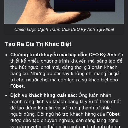
Chiến Lược Cạnh Tranh Của CEO Kỳ Anh Tại F8bet
Tạo Ra Giá Trị Khác Biệt
Chương trình khuyến mãi hấp dẫn:
CEO Kỳ Anh
đã
thiết kế nhiều chương trình khuyến mãi sáng tạo để
thu hút người chơi mới, đồng thời giữ chân khách
hàng cũ. Những ưu đãi này không chỉ mang lại giá
trị cho người chơi mà còn tạo ra sự khác biệt cho
F8bet
.
Dịch vụ khách hàng xuất sắc:
Ông luôn nhấn
mạnh rằng dịch vụ khách hàng là yếu tố then chốt
để tạo dựng lòng tin và sự trung thành từ phía
người dùng. Đội ngũ hỗ trợ khách hàng của
F8bet
được đào tạo chuyên nghiệp, sẵn sàng lắng nghe
và giải quyết mọi thắc mắc một cách nhanh chóng