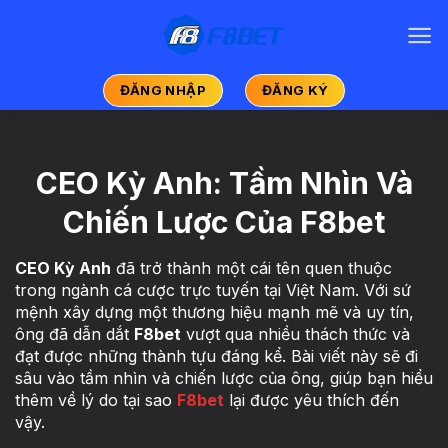
Chuyển
đến
nội
dung
ĐĂNG NHẬP
ĐĂNG KÝ
CEO Kỳ Anh: Tầm Nhìn Và
Chiến Lược Của F8bet
CEO Kỳ Anh
đã trở thành một cái tên quen thuộc
trong ngành cá cược trực tuyến tại Việt Nam. Với sứ
mệnh xây dựng một thương hiệu mạnh mẽ và uy tín,
ông đã dẫn dắt
F8bet
vượt qua nhiều thách thức và
đạt được những thành tựu đáng kể. Bài viết này sẽ đi
sâu vào tầm nhìn và chiến lược của ông, giúp bạn hiểu
thêm về lý do tại sao
F8bet
lại được yêu thích đến
vậy.