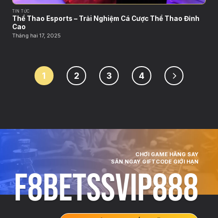
TIN TỨC
Thể Thao Esports – Trải Nghiệm Cá Cược Thể Thao Đỉnh
Cao
Tháng hai 17, 2025
1
2
3
4
CHƠI GAME HĂNG SAY
SĂN NGAY GIFTCODE GIỚI HẠN