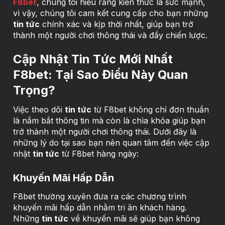
F8bet
, chúng tôi hiểu rằng kiến thức là sức mạnh,
vì vậy, chúng tôi cam kết cung cấp cho bạn những
tin tức
chính xác và kịp thời nhất, giúp bạn trở
thành một người chơi thông thái và đầy chiến lược.
Cập Nhật Tin Tức Mới Nhất
F8bet: Tại Sao Điều Này Quan
Trọng?
Việc theo dõi
tin tức
từ F8bet không chỉ đơn thuần
là nắm bắt thông tin mà còn là chìa khóa giúp bạn
trở thành một người chơi thông thái. Dưới đây là
những lý do tại sao bạn nên quan tâm đến việc cập
nhật
tin tức
từ F8bet hàng ngày:
Khuyến Mãi Hấp Dẫn
F8bet thường xuyên đưa ra các chương trình
khuyến mãi hấp dẫn nhằm tri ân khách hàng.
Những
tin tức
về khuyến mãi sẽ giúp bạn không