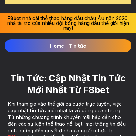
F8bet nhà cái thể thao hàng đầu châu Âu năn 2026,
nhà tài trợ của nhiều đội bóng hàng đầu thế giới hiện
nay!
Home
-
Tin tức
Tin Tức: Cập Nhật Tin Tức
Mới Nhất Từ F8bet
Khi tham gia vào thế giới cá cược trực tuyến, việc
cập nhật
tin tức
mới nhất là vô cùng quan trọng.
Từ những chương trình khuyến mãi hấp dẫn cho
đến các sự kiện thể thao nổi bật, mọi thông tin đều
ảnh hưởng đến quyết định của người chơi. Tại