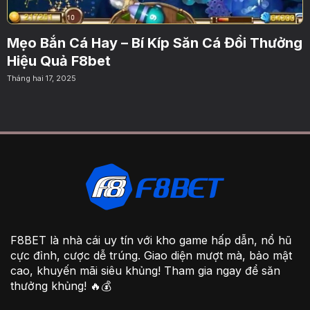
Mẹo Bắn Cá Hay – Bí Kíp Săn Cá Đổi Thưởng
Hiệu Quả F8bet
Tháng hai 17, 2025
F8BET là nhà cái uy tín với kho game hấp dẫn, nổ hũ
cực đỉnh, cược dễ trúng. Giao diện mượt mà, bảo mật
cao, khuyến mãi siêu khủng! Tham gia ngay để săn
thưởng khủng! 🔥💰