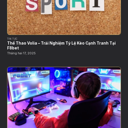
TIN TỨC
Thể Thao Volia – Trải Nghiệm Tỷ Lệ Kèo Cạnh Tranh Tại
F8bet
Tháng hai 17, 2025