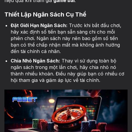
hiệu quả khi tham gia
game bài
.
Thiết Lập Ngân Sách Cụ Thể
Đặt Giới Hạn Ngân Sách:
Trước khi bắt đầu chơi,
hãy xác định số tiền bạn sẵn sàng chi cho mỗi
phiên chơi. Ngân sách này nên bao gồm số tiền
bạn có thể chấp nhận mất mà không ảnh hưởng
đến tài chính cá nhân.
Chia Nhỏ Ngân Sách:
Thay vì sử dụng toàn bộ
ngân sách trong một lần chơi, hãy chia nhỏ nó
thành nhiều khoản. Điều này giúp bạn có nhiều cơ
hội tham gia và giảm áp lực về tài chính.