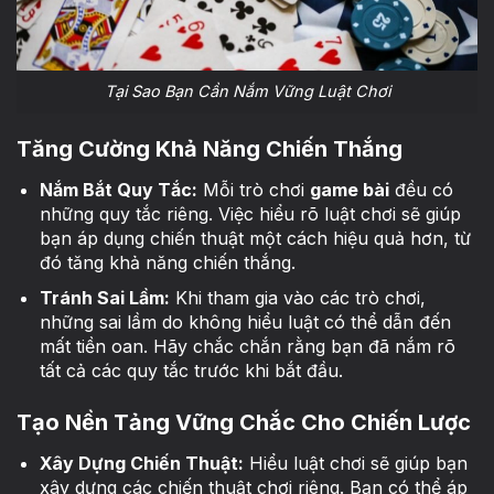
Tại Sao Bạn Cần Nắm Vững Luật Chơi
Tăng Cường Khả Năng Chiến Thắng
Nắm Bắt Quy Tắc:
Mỗi trò chơi
game bài
đều có
những quy tắc riêng. Việc hiểu rõ luật chơi sẽ giúp
bạn áp dụng chiến thuật một cách hiệu quả hơn, từ
đó tăng khả năng chiến thắng.
Tránh Sai Lầm:
Khi tham gia vào các trò chơi,
những sai lầm do không hiểu luật có thể dẫn đến
mất tiền oan. Hãy chắc chắn rằng bạn đã nắm rõ
tất cả các quy tắc trước khi bắt đầu.
Tạo Nền Tảng Vững Chắc Cho Chiến Lược
Xây Dựng Chiến Thuật:
Hiểu luật chơi sẽ giúp bạn
xây dựng các chiến thuật chơi riêng. Bạn có thể áp