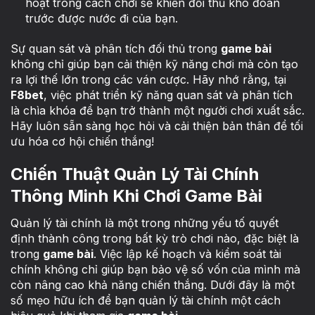
hoạt trong cách chơi sẽ khiến đối thủ khó đoán
trước được nước đi của bạn.
Sự quan sát và phân tích đối thủ trong
game bài
không chỉ giúp bạn cải thiện kỹ năng chơi mà còn tạo
ra lợi thế lớn trong các ván cược. Hãy nhớ rằng, tại
F8bet
, việc phát triển kỹ năng quan sát và phân tích
là chìa khóa để bạn trở thành một người chơi xuất sắc.
Hãy luôn sẵn sàng học hỏi và cải thiện bản thân để tối
ưu hóa cơ hội chiến thắng!
Chiến Thuật Quản Lý Tài Chính
Thông Minh Khi Chơi Game Bài
Quản lý tài chính là một trong những yếu tố quyết
định thành công trong bất kỳ trò chơi nào, đặc biệt là
trong
game bài
. Việc lập kế hoạch và kiểm soát tài
chính không chỉ giúp bạn bảo vệ số vốn của mình mà
còn nâng cao khả năng chiến thắng. Dưới đây là một
số mẹo hữu ích để bạn quản lý tài chính một cách